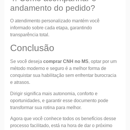
andamento do pedido?
O atendimento personalizado mantém você
informado sobre cada etapa, garantindo
transparência total.
Conclusão
Se você deseja
comprar CNH no MS
, optar por um
método moderno e seguro é a melhor forma de
conquistar sua habilitação sem enfrentar burocracia
e atrasos.
Dirigir significa mais autonomia, conforto e
oportunidades, e garantir esse documento pode
transformar sua rotina para melhor.
Agora que você conhece todos os benefícios desse
processo facilitado, está na hora de dar o próximo