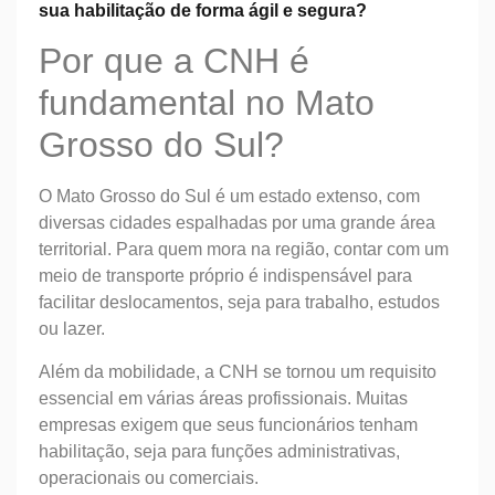
sua habilitação de forma ágil e segura?
Por que a CNH é
fundamental no Mato
Grosso do Sul?
O Mato Grosso do Sul é um estado extenso, com
diversas cidades espalhadas por uma grande área
territorial. Para quem mora na região, contar com um
meio de transporte próprio é indispensável para
facilitar deslocamentos, seja para trabalho, estudos
ou lazer.
Além da mobilidade, a CNH se tornou um requisito
essencial em várias áreas profissionais. Muitas
empresas exigem que seus funcionários tenham
habilitação, seja para funções administrativas,
operacionais ou comerciais.