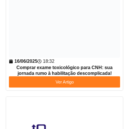
16/06/2025
18:32
Comprar exame toxicológico para CNH: sua
jornada rumo à habilitação descomplicada!
Ver Artigo