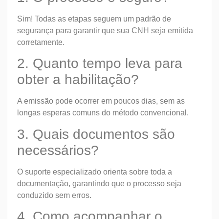
Sim! Todas as etapas seguem um padrão de
segurança para garantir que sua CNH seja emitida
corretamente.
2. Quanto tempo leva para
obter a habilitação?
A emissão pode ocorrer em poucos dias, sem as
longas esperas comuns do método convencional.
3. Quais documentos são
necessários?
O suporte especializado orienta sobre toda a
documentação, garantindo que o processo seja
conduzido sem erros.
4. Como acompanhar o