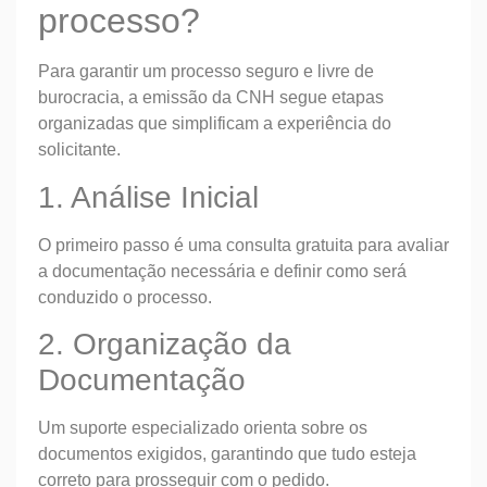
processo?
Para garantir um processo seguro e livre de
burocracia, a emissão da CNH segue etapas
organizadas que simplificam a experiência do
solicitante.
1. Análise Inicial
O primeiro passo é uma consulta gratuita para avaliar
a documentação necessária e definir como será
conduzido o processo.
2. Organização da
Documentação
Um suporte especializado orienta sobre os
documentos exigidos, garantindo que tudo esteja
correto para prosseguir com o pedido.