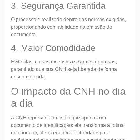
3. Segurança Garantida
O processo é realizado dentro das normas exigidas,
proporcionando confiabilidade na emissão do
documento.
4. Maior Comodidade
Evite filas, cursos extensos e exames rigorosos,
garantindo que sua CNH seja liberada de forma
descomplicada.
O impacto da CNH no dia
a dia
A CNH representa mais do que apenas um
documento de identificação: ela transforma a rotina
do condutor, oferecendo mais liberdade para