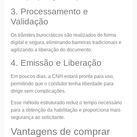
3. Processamento e
Validação
Os trâmites burocráticos são realizados de forma
digital e segura, eliminando barreiras tradicionais e
agilizando a liberação do documento.
4. Emissão e Liberação
Em poucos dias, a CNH estará pronta para uso,
permitindo que o condutor tenha liberdade para
dirigir sem complicações.
Esse método estruturado reduz o tempo necessário
para a obtenção da habilitação e proporciona mais
segurança ao solicitante.
Vantagens de comprar