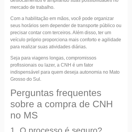
deslocamentos e ampliando suas possibilidades no
mercado de trabalho.
Com a habilitação em mãos, você pode organizar
seus horários sem depender de transporte público ou
precisar contar com terceiros. Além disso, ter um
veículo próprio proporciona mais conforto e agilidade
para realizar suas atividades diárias.
Seja para viagens longas, compromissos
profissionais ou lazer, a CNH é um fator
indispensável para quem deseja autonomia no Mato
Grosso do Sul.
Perguntas frequentes
sobre a compra de CNH
no MS
1. O processo é seguro?