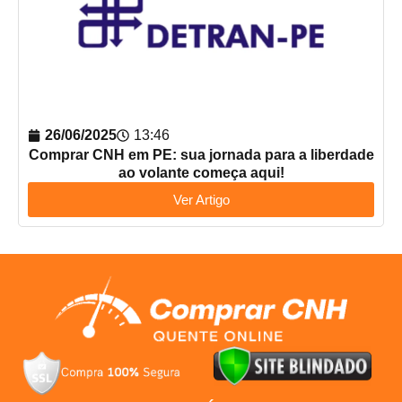
26/06/2025
13:46
Comprar CNH em PE: sua jornada para a liberdade
ao volante começa aqui!
Ver Artigo