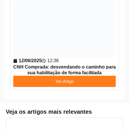
12/06/2025
12:36
CNH Comprada: desvendando o caminho para
sua habilitação de forma facilitada
Ver Artigo
Veja os artigos mais relevantes