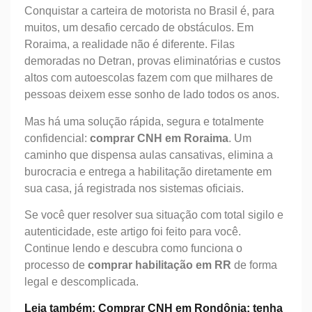
Conquistar a carteira de motorista no Brasil é, para
muitos, um desafio cercado de obstáculos. Em
Roraima, a realidade não é diferente. Filas
demoradas no Detran, provas eliminatórias e custos
altos com autoescolas fazem com que milhares de
pessoas deixem esse sonho de lado todos os anos.
Mas há uma solução rápida, segura e totalmente
confidencial:
comprar CNH em Roraima
. Um
caminho que dispensa aulas cansativas, elimina a
burocracia e entrega a habilitação diretamente em
sua casa, já registrada nos sistemas oficiais.
Se você quer resolver sua situação com total sigilo e
autenticidade, este artigo foi feito para você.
Continue lendo e descubra como funciona o
processo de
comprar habilitação em RR
de forma
legal e descomplicada.
Leia também: Comprar CNH em Rondônia: tenha