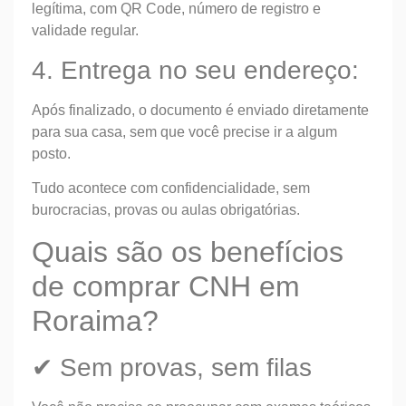
legítima, com QR Code, número de registro e
validade regular.
4. Entrega no seu endereço:
Após finalizado, o documento é enviado diretamente
para sua casa, sem que você precise ir a algum
posto.
Tudo acontece com confidencialidade, sem
burocracias, provas ou aulas obrigatórias.
Quais são os benefícios
de comprar CNH em
Roraima?
✔ Sem provas, sem filas