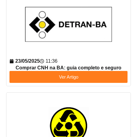
23/05/2025
11:36
Comprar CNH na BA: guia completo e seguro
Ver Artigo