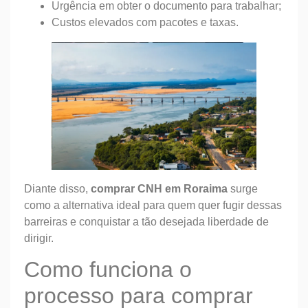
Urgência em obter o documento para trabalhar;
Custos elevados com pacotes e taxas.
Diante disso,
comprar CNH em Roraima
surge
como a alternativa ideal para quem quer fugir dessas
barreiras e conquistar a tão desejada liberdade de
dirigir.
Como funciona o
processo para comprar