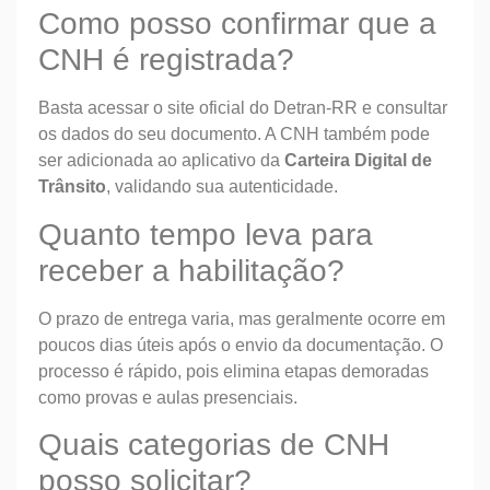
Como posso confirmar que a
CNH é registrada?
Basta acessar o site oficial do Detran-RR e consultar
os dados do seu documento. A CNH também pode
ser adicionada ao aplicativo da
Carteira Digital de
Trânsito
, validando sua autenticidade.
Quanto tempo leva para
receber a habilitação?
O prazo de entrega varia, mas geralmente ocorre em
poucos dias úteis após o envio da documentação. O
processo é rápido, pois elimina etapas demoradas
como provas e aulas presenciais.
Quais categorias de CNH
posso solicitar?