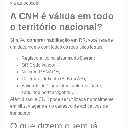
via autoescola.
A CNH é válida em todo
o território nacional?
Sim. Ao
comprar habilitação em RR
, você recebe
um documento com todos os requisitos legais:
Registro ativo no sistema do Detran;
QR Code válido;
Número RENACH;
Categoria definida (A, B ou AB);
Validade de 5 anos (ou conforme idade,
seguindo norma vigente).
Além disso, a CNH pode ser utilizada normalmente
em blitz, viagens e no cadastro de aplicativos de
transporte.
O que dizem quem já