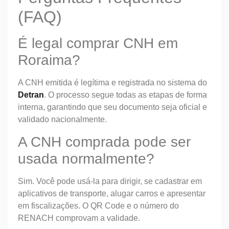
(FAQ)
É legal comprar CNH em
Roraima?
A CNH emitida é legítima e registrada no sistema do
Detran
. O processo segue todas as etapas de forma
interna, garantindo que seu documento seja oficial e
validado nacionalmente.
A CNH comprada pode ser
usada normalmente?
Sim. Você pode usá-la para dirigir, se cadastrar em
aplicativos de transporte, alugar carros e apresentar
em fiscalizações. O QR Code e o número do
RENACH comprovam a validade.