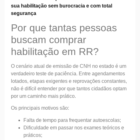
sua habilitação sem burocracia e com total
segurança
Por que tantas pessoas
buscam comprar
habilitação em RR?
O cenário atual de emissão de CNH no estado é um
verdadeiro teste de paciência. Entre agendamentos
lotados, etapas exigentes e reprovações constantes,
não é difícil entender por que tantos cidadãos optam
por um caminho mais prático.
Os principais motivos são:
Falta de tempo para frequentar autoescolas;
Dificuldade em passar nos exames teóricos e
práticos;