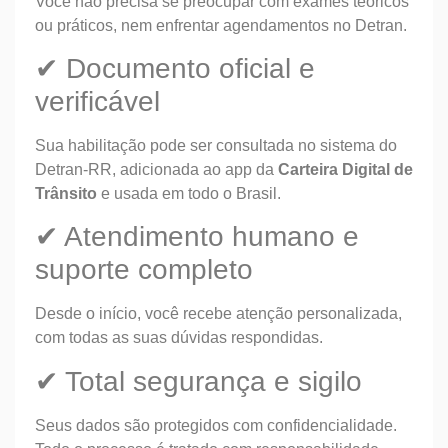
Você não precisa se preocupar com exames teóricos
ou práticos, nem enfrentar agendamentos no Detran.
✔ Documento oficial e
verificável
Sua habilitação pode ser consultada no sistema do
Detran-RR, adicionada ao app da
Carteira Digital de
Trânsito
e usada em todo o Brasil.
✔ Atendimento humano e
suporte completo
Desde o início, você recebe atenção personalizada,
com todas as suas dúvidas respondidas.
✔ Total segurança e sigilo
Seus dados são protegidos com confidencialidade.