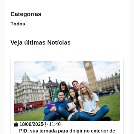
Categorias
Todos
Veja últimas Notícias
18/06/2025
11:40
PID: sua jornada para dirigir no exterior de