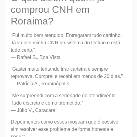
comprou CNH em
Roraima?
“Fui muito bem atendido. Entregaram tudo certinho.
Já validei minha CNH no sistema do Detran e está
tudo certo.”
— Rafael S., Boa Vista
“Gastei muito tentando tirar carteira e sempre
reprovava. Comprei e recebi em menos de 20 dias.”
— Patrícia A., Rorainópolis
“Me surpreendi com a seriedade do atendimento.
Tudo discreto e como prometido.”
— Júlio V., Caracaraí
Depoimentos como esses mostram que é possível
sim resolver esse problema de forma honesta e
segura.