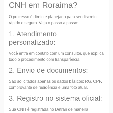
CNH em Roraima?
O processo é direto e planejado para ser discreto,
rápido e seguro. Veja o passo a passo:
1. Atendimento
personalizado:
Você entra em contato com um consultor, que explica
todo o procedimento com transparência.
2. Envio de documentos:
São solicitados apenas os dados básicos: RG, CPF,
comprovante de residência e uma foto atual.
3. Registro no sistema oficial:
Sua CNH é registrada no Detran de maneira