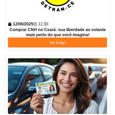
12/06/2025
11:30
Comprar CNH no Ceará: sua liberdade ao volante
mais perto do que você imagina!
Ver Artigo