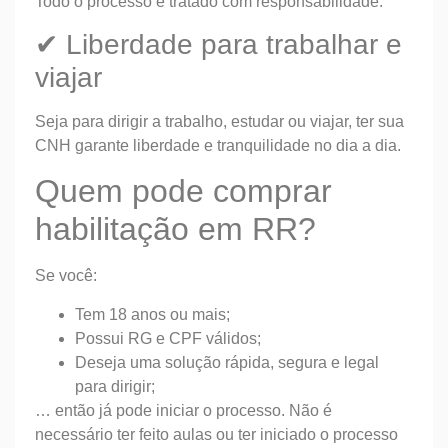
Todo o processo é tratado com responsabilidade.
✔ Liberdade para trabalhar e
viajar
Seja para dirigir a trabalho, estudar ou viajar, ter sua
CNH garante liberdade e tranquilidade no dia a dia.
Quem pode comprar
habilitação em RR?
Se você:
Tem 18 anos ou mais;
Possui RG e CPF válidos;
Deseja uma solução rápida, segura e legal
para dirigir;
… então já pode iniciar o processo. Não é
necessário ter feito aulas ou ter iniciado o processo