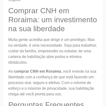
Comprar CNH em
Roraima: um investimento
na sua liberdade
Muita gente acredita que dirigir é um privilégio. Mas
na verdade, é uma necessidade. Seja para trabalhar,
cuidar da família, empreender ou estudar, ter uma
carteira de habilitação abre portas e elimina
obstáculos.
Ao
comprar CNH em Roraima
, você investe na sua
liberdade com a confiança de que está fazendo um
processo real, seguro e efetivo. Com o mínimo de
esforço e o máximo de privacidade, sua habilitação
chega até você pronta para uso.
Perguntas Frequentes